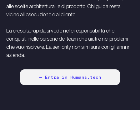
alle scelte architetturali e di prodotto. Chi guida resta
vicino all'esecuzione e al cliente.
La crescita rapida si vede nelle responsabilità che
conquisti, nelle persone del team che aiuti e nei problemi
che vuoi risolvere. La seniority non si misura con gli anni in
azienda.
Entra in Humans.tech