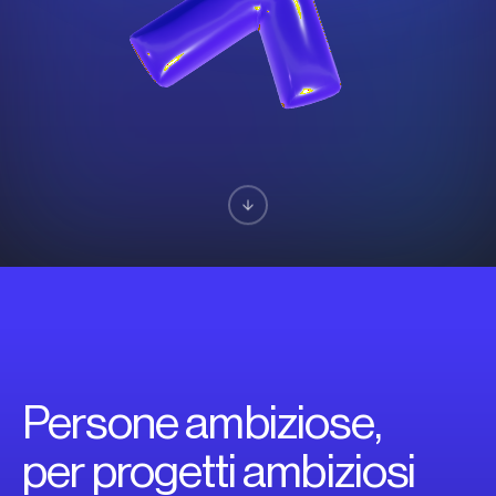
Persone ambiziose,
per progetti ambiziosi