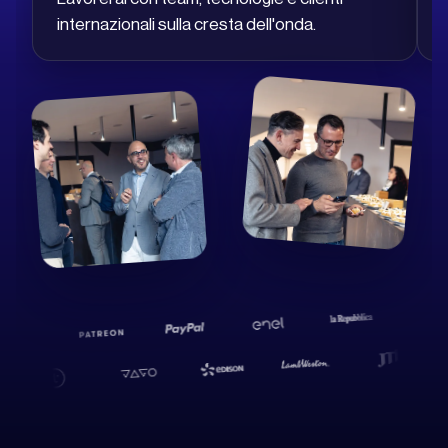
internazionali sulla cresta dell'onda.