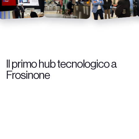
Il primo hub tecnologico a
Frosinone