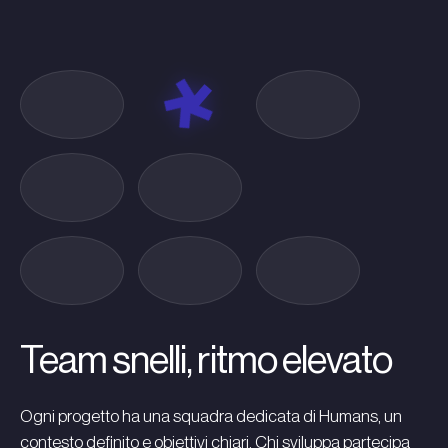
Team snelli, ritmo elevato
Ogni progetto ha una squadra dedicata di Humans, un
contesto definito e obiettivi chiari. Chi sviluppa partecipa