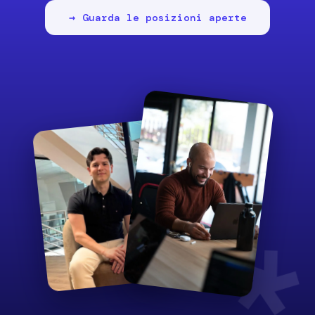
Guarda le posizioni aperte